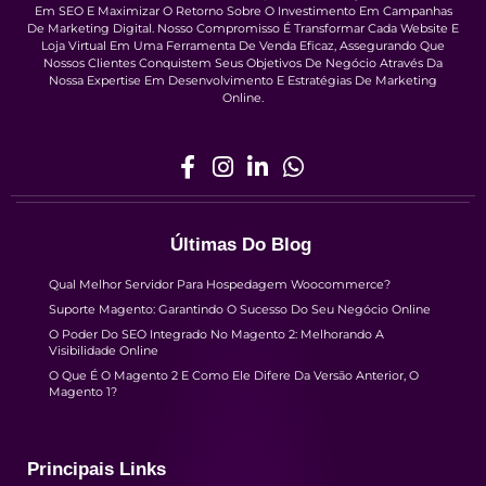
Em SEO E Maximizar O Retorno Sobre O Investimento Em Campanhas
De Marketing Digital. Nosso Compromisso É Transformar Cada Website E
Loja Virtual Em Uma Ferramenta De Venda Eficaz, Assegurando Que
Nossos Clientes Conquistem Seus Objetivos De Negócio Através Da
Nossa Expertise Em Desenvolvimento E Estratégias De Marketing
Online.
Últimas Do Blog
Qual Melhor Servidor Para Hospedagem Woocommerce?
Suporte Magento: Garantindo O Sucesso Do Seu Negócio Online
O Poder Do SEO Integrado No Magento 2: Melhorando A
Visibilidade Online
O Que É O Magento 2 E Como Ele Difere Da Versão Anterior, O
Magento 1?
Principais Links