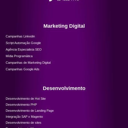
Marketing Digital
Campanhas Linkedin
Script Automação Google
Agência Especialista SEO
Mídia Programática
Campanhas de Marketing Digital
Campanhas Google Ads
Desenvolvimento
Desenvolvimento de Hot Site
Desenvolvimento PHP
Desenvolvimento de Landing Page
Integração SAP x Magento
Desenvolvimento de sites