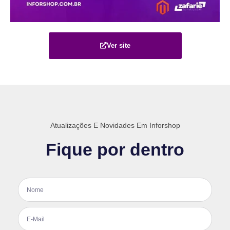
Ver site
Atualizações E Novidades Em Inforshop
Fique por dentro