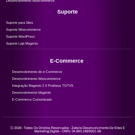
Desenvolvimento Woocommerce
Suporte
Suporte para Sites
Suporte Woocommerce
Suporte WordPress
Suporte Loja Magento
E-Commerce
Desenvolvimento de e-Commerce
Desenvolvimento Woocommerce
Integração Magento 2 X Protheus TOTVS
Desenvolvimento Magento
E-Commerce Customizado
Ⓒ 2026 - Todos Os Direitos Reservados - Zafarie Desenvolvimento De Sites E
Marketing Digital - CNPJ: 34.693.198/0001-58