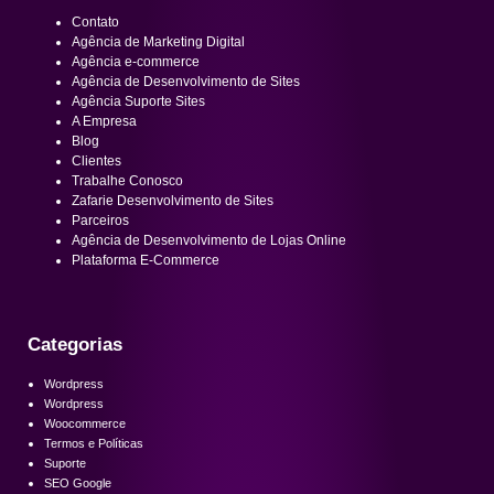
Contato
Agência de Marketing Digital
Agência e-commerce
Agência de Desenvolvimento de Sites
Agência Suporte Sites
A Empresa
Blog
Clientes
Trabalhe Conosco
Zafarie Desenvolvimento de Sites
Parceiros
Agência de Desenvolvimento de Lojas Online
Plataforma E-Commerce
Categorias
Wordpress
Wordpress
Woocommerce
Termos e Políticas
Suporte
SEO Google