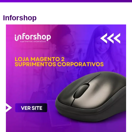
Inforshop