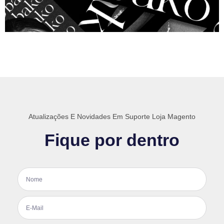
Atualizações E Novidades Em Suporte Loja Magento
Fique por dentro