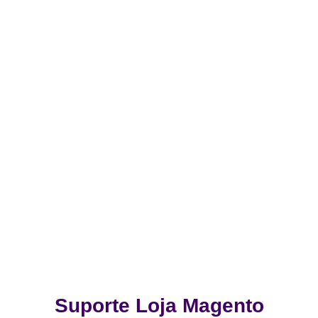
Suporte Loja Magento