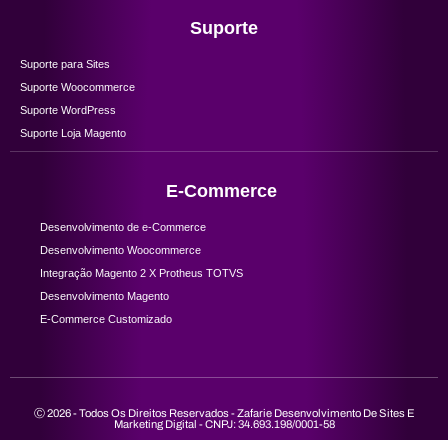
Suporte
Suporte para Sites
Suporte Woocommerce
Suporte WordPress
Suporte Loja Magento
E-Commerce
Desenvolvimento de e-Commerce
Desenvolvimento Woocommerce
Integração Magento 2 X Protheus TOTVS
Desenvolvimento Magento
E-Commerce Customizado
Ⓒ 2026 - Todos Os Direitos Reservados - Zafarie Desenvolvimento De Sites E
Marketing Digital - CNPJ: 34.693.198/0001-58