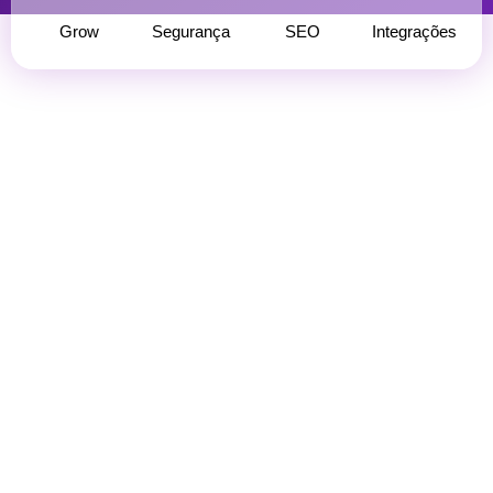
Grow
Segurança
SEO
Integrações