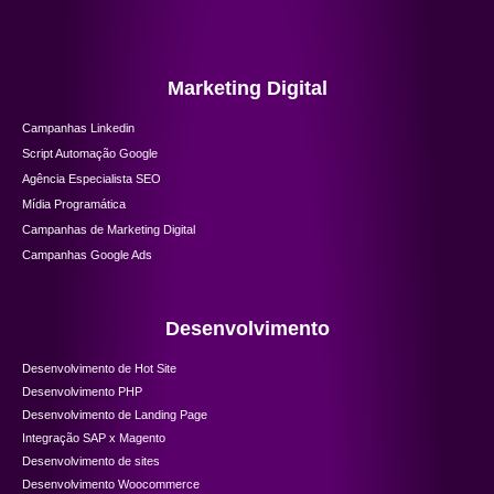
Marketing Digital
Campanhas Linkedin
Script Automação Google
Agência Especialista SEO
Mídia Programática
Campanhas de Marketing Digital
Campanhas Google Ads
Desenvolvimento
Desenvolvimento de Hot Site
Desenvolvimento PHP
Desenvolvimento de Landing Page
Integração SAP x Magento
Desenvolvimento de sites
Desenvolvimento Woocommerce