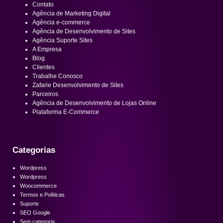
Contato
Agência de Marketing Digital
Agência e-commerce
Agência de Desenvolvimento de Sites
Agência Suporte Sites
A Empresa
Blog
Clientes
Trabalhe Conosco
Zafarie Desenvolvimento de Sites
Parceiros
Agência de Desenvolvimento de Lojas Online
Plataforma E-Commerce
Categorias
Wordpress
Wordpress
Woocommerce
Termos e Políticas
Suporte
SEO Google
Sem categoria