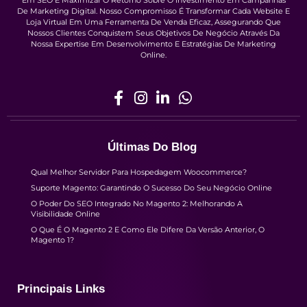
De Marketing Digital. Nosso Compromisso É Transformar Cada Website E
Loja Virtual Em Uma Ferramenta De Venda Eficaz, Assegurando Que
Nossos Clientes Conquistem Seus Objetivos De Negócio Através Da
Nossa Expertise Em Desenvolvimento E Estratégias De Marketing
Online.
Últimas Do Blog
Qual Melhor Servidor Para Hospedagem Woocommerce?
Suporte Magento: Garantindo O Sucesso Do Seu Negócio Online
O Poder Do SEO Integrado No Magento 2: Melhorando A
Visibilidade Online
O Que É O Magento 2 E Como Ele Difere Da Versão Anterior, O
Magento 1?
Principais Links