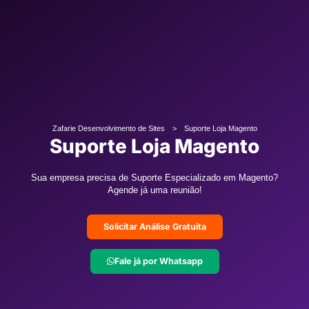
>
Zafarie Desenvolvimento de Sites
Suporte Loja Magento
Suporte Loja Magento
Sua empresa precisa de Suporte Especializado em Magento?
Agende já uma reunião!
Solicitar Análise Gratuita
Fale já por Whatsapp